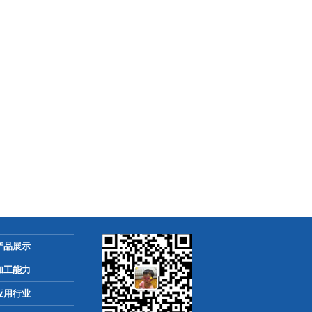
产品展示
加工能力
应用行业