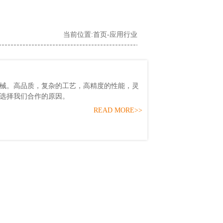
当前位置:
首页
-
应用行业
。高品质，复杂的工艺，高精度的性能，灵
选择我们合作的原因。
READ MORE>>