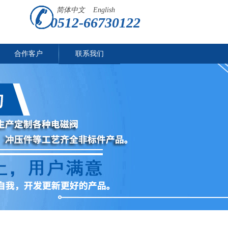
简体中文
English
0512-66730122
合作客户
联系我们