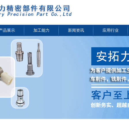
产品展示
加工能力
新闻资讯
应用行业