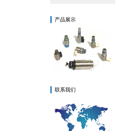
产品展示
联系我们