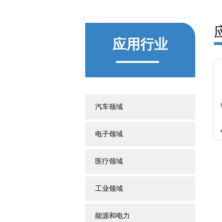
应用行业
汽车领域
电子领域
医疗领域
工业领域
能源和电力