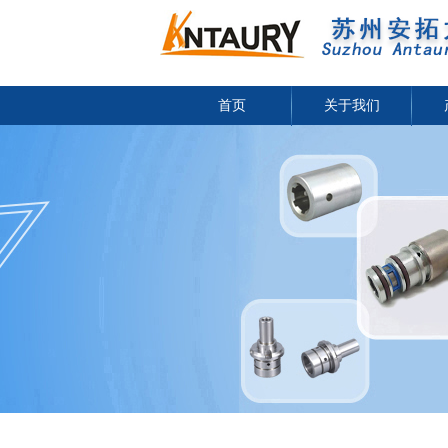
首页
关于我们